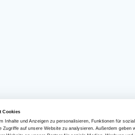
t Cookies
 Inhalte und Anzeigen zu personalisieren, Funktionen für sozia
e Zugriffe auf unsere Website zu analysieren. Außerdem geben w