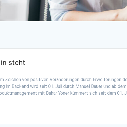
in steht
im Zeichen von positiven Veränderungen durch Erweiterungen d
ng im Backend wird seit 01. Juli durch Manuel Bauer und ab dem
oduktmanagement mit Bahar Yöner kümmert sich seit dem 01. J