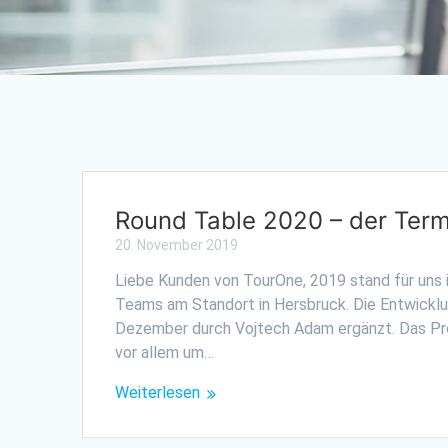
Round Table 2020 – der Term
20. November 2019
Liebe Kunden von TourOne, 2019 stand für uns 
Teams am Standort in Hersbruck. Die Entwicklu
Dezember durch Vojtech Adam ergänzt. Das Pr
vor allem um…
Weiterlesen