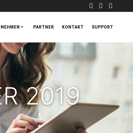
RNEHMEN
PARTNER
KONTAKT
SUPPORT
R 2019