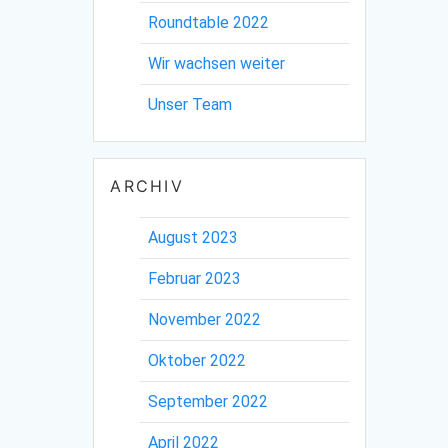
Roundtable 2022
Wir wachsen weiter
Unser Team
ARCHIV
August 2023
Februar 2023
November 2022
Oktober 2022
September 2022
April 2022