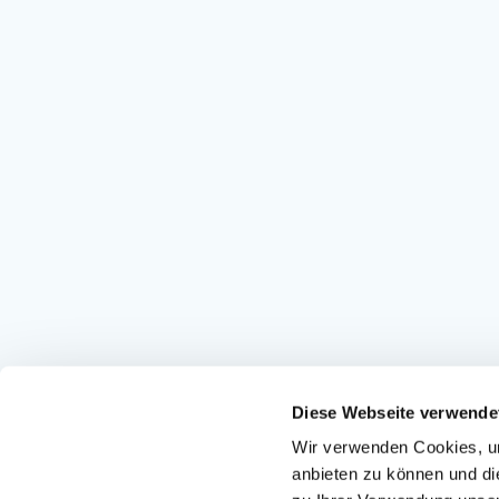
Diese Webseite verwende
Wir verwenden Cookies, um
anbieten zu können und di