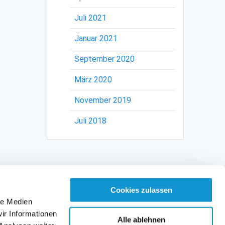
Juli 2021
Januar 2021
September 2020
März 2020
November 2019
Juli 2018
Cookies zulassen
le Medien
ir Informationen
Alle ablehnen