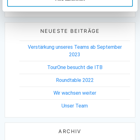
Suche
nach:
NEUESTE BEITRÄGE
Verstärkung unseres Teams ab September
2023
TourOne besucht die ITB
Roundtable 2022
Wir wachsen weiter
Unser Team
ARCHIV