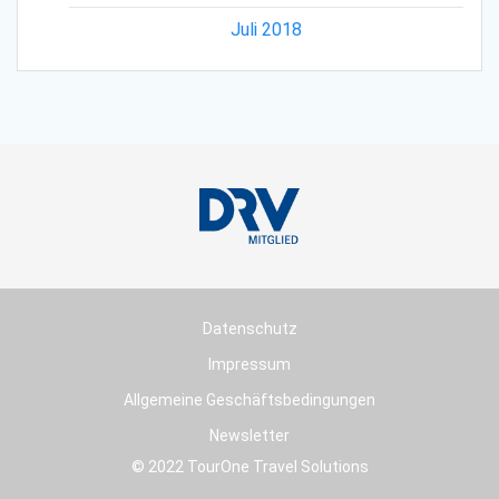
Juli 2018
Datenschutz
Impressum
Allgemeine Geschäftsbedingungen
Newsletter
© 2022 TourOne Travel Solutions