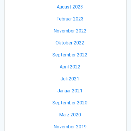
August 2023
Februar 2023
November 2022
Oktober 2022
September 2022
April 2022
Juli 2021
Januar 2021
September 2020
März 2020
November 2019