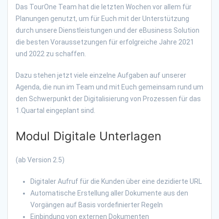
Das TourOne Team hat die letzten Wochen vor allem für
Planungen genutzt, um für Euch mit der Unterstützung
durch unsere Dienstleistungen und der eBusiness Solution
die besten Voraussetzungen für erfolgreiche Jahre 2021
und 2022 zu schaffen.
Dazu stehen jetzt viele einzelne Aufgaben auf unserer
Agenda, die nun im Team und mit Euch gemeinsam rund um
den Schwerpunkt der Digitalisierung von Prozessen für das
1.Quartal eingeplant sind.
Modul Digitale Unterlagen
(ab Version 2.5)
Digitaler Aufruf für die Kunden über eine dezidierte URL
Automatische Erstellung aller Dokumente aus den
Vorgängen auf Basis vordefinierter Regeln
Einbindung von externen Dokumenten