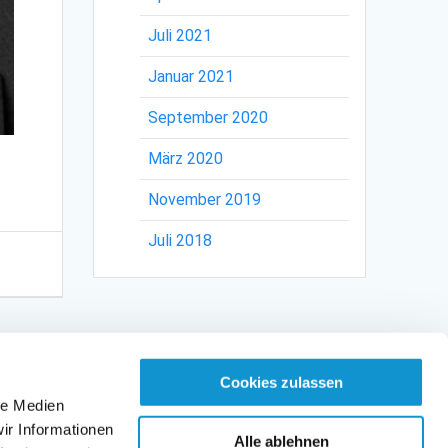
Juli 2021
Januar 2021
September 2020
März 2020
November 2019
Juli 2018
Cookies zulassen
le Medien
ir Informationen
Alle ablehnen