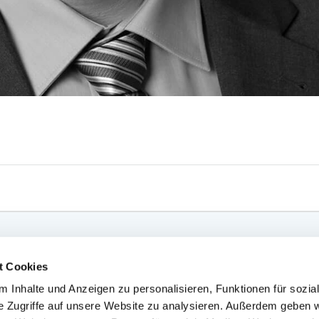
t Cookies
 Inhalte und Anzeigen zu personalisieren, Funktionen für sozia
e Zugriffe auf unsere Website zu analysieren. Außerdem geben w