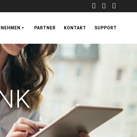
RNEHMEN
PARTNER
KONTAKT
SUPPORT
ANK