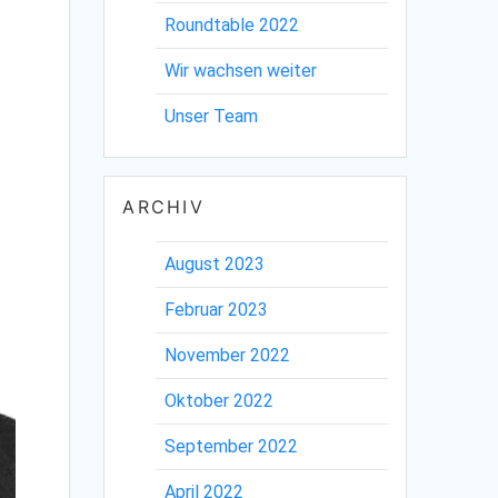
Roundtable 2022
Wir wachsen weiter
Unser Team
ARCHIV
August 2023
Februar 2023
November 2022
Oktober 2022
September 2022
April 2022