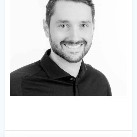
Beitragsnavigation