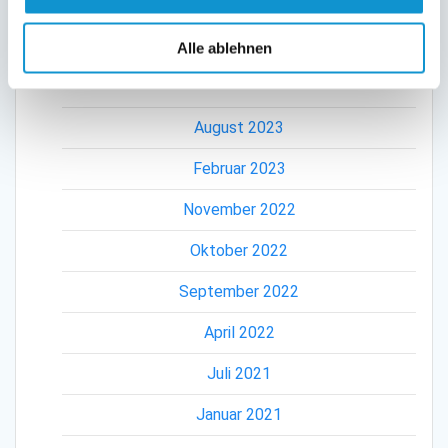
Alle ablehnen
ARCHIV
August 2023
Februar 2023
November 2022
Oktober 2022
September 2022
April 2022
Juli 2021
Januar 2021