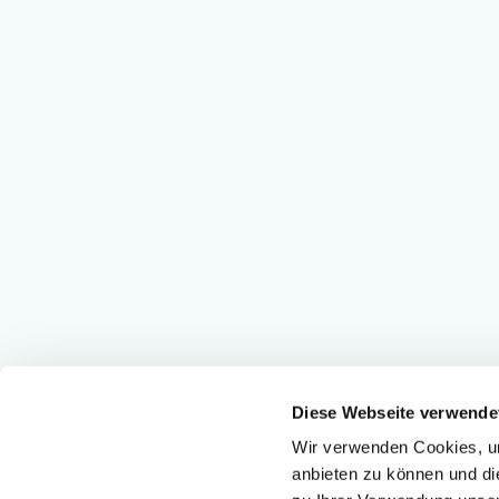
Diese Webseite verwende
Wir verwenden Cookies, um
anbieten zu können und di