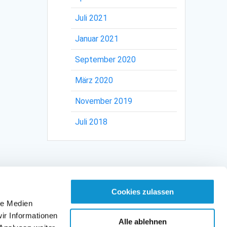
Juli 2021
Januar 2021
September 2020
März 2020
November 2019
Juli 2018
Cookies zulassen
le Medien
ir Informationen
Alle ablehnen