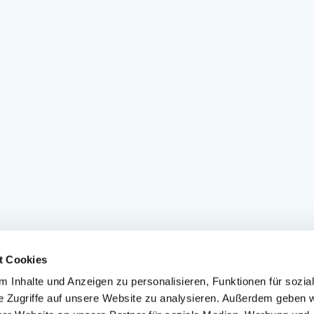
t Cookies
 Inhalte und Anzeigen zu personalisieren, Funktionen für sozia
e Zugriffe auf unsere Website zu analysieren. Außerdem geben w