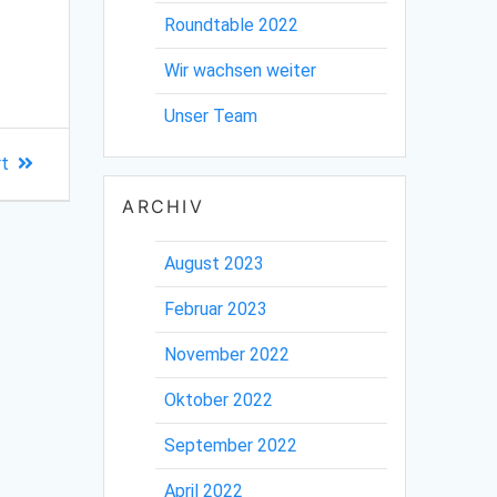
Roundtable 2022
Wir wachsen weiter
Unser Team
rt
ARCHIV
August 2023
Februar 2023
November 2022
Oktober 2022
September 2022
April 2022