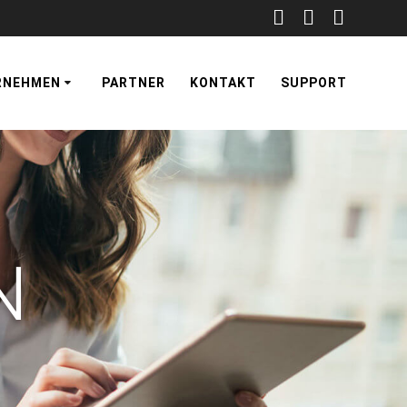
RNEHMEN
PARTNER
KONTAKT
SUPPORT
N